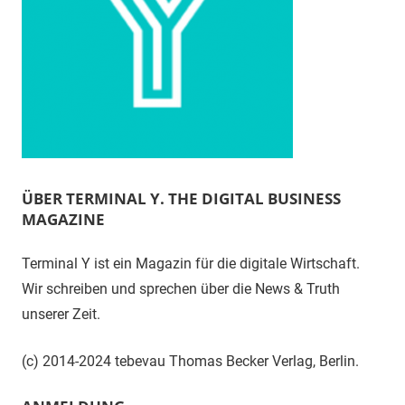
ÜBER TERMINAL Y. THE DIGITAL BUSINESS
MAGAZINE
Terminal Y ist ein Magazin für die digitale Wirtschaft.
Wir schreiben und sprechen über die News & Truth
unserer Zeit.
(c) 2014-2024 tebevau Thomas Becker Verlag, Berlin.