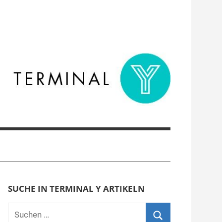
SUCHE IN TERMINAL Y ARTIKELN
Suchen