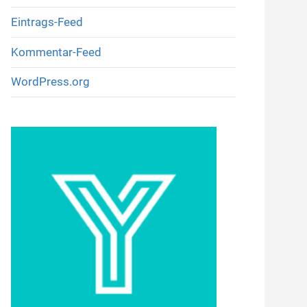
Eintrags-Feed
Kommentar-Feed
WordPress.org