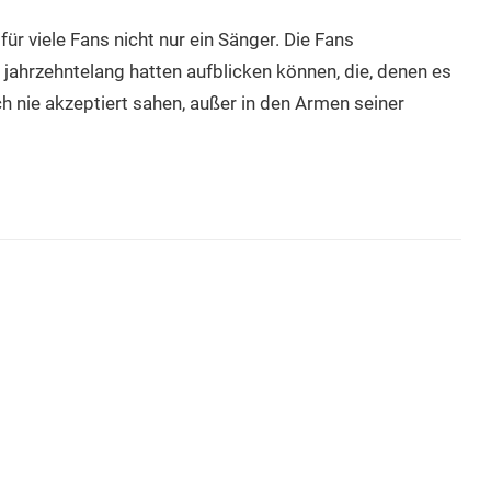
r viele Fans nicht nur ein Sänger. Die Fans
e jahrzehntelang hatten aufblicken können, die, denen es
ich nie akzeptiert sahen, außer in den Armen seiner