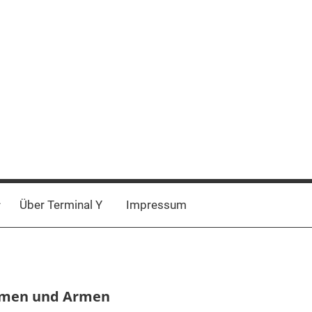
Über Terminal Y
Impressum
samen und Armen