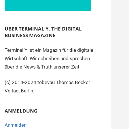
ÜBER TERMINAL Y. THE DIGITAL
BUSINESS MAGAZINE
Terminal Y ist ein Magazin für die digitale
Wirtschaft. Wir schreiben und sprechen
über die News & Truth unserer Zeit.
(c) 2014-2024 tebevau Thomas Becker
Verlag, Berlin.
ANMELDUNG
Anmelden