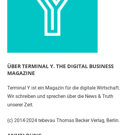
ÜBER TERMINAL Y. THE DIGITAL BUSINESS
MAGAZINE
Terminal Y ist ein Magazin für die digitale Wirtschaft.
Wir schreiben und sprechen über die News & Truth
unserer Zeit.
(c) 2014-2024 tebevau Thomas Becker Verlag, Berlin.