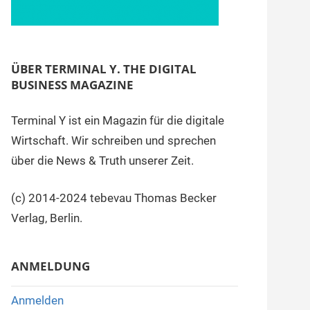
ÜBER TERMINAL Y. THE DIGITAL
BUSINESS MAGAZINE
Terminal Y ist ein Magazin für die digitale
Wirtschaft. Wir schreiben und sprechen
über die News & Truth unserer Zeit.
(c) 2014-2024 tebevau Thomas Becker
Verlag, Berlin.
ANMELDUNG
Anmelden