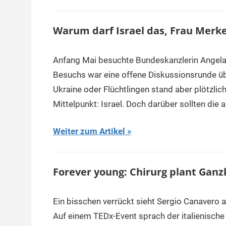
Warum darf Israel das, Frau Merke
Anfang Mai besuchte Bundeskanzlerin Angela 
Besuchs war eine offene Diskussionsrunde übe
Ukraine oder Flüchtlingen stand aber plötzli
Mittelpunkt: Israel. Doch darüber sollten die 
Weiter zum Artikel
Forever young: Chirurg plant Gan
Ein bisschen verrückt sieht Sergio Canavero a
Auf einem TEDx-Event sprach der italienische 