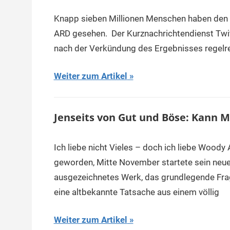
Knapp sieben Millionen Menschen haben den F
ARD gesehen. Der Kurznachrichtendienst Twi
nach der Verkündung des Ergebnisses regelre
Weiter zum Artikel
Jenseits von Gut und Böse: Kann M
Ich liebe nicht Vieles – doch ich liebe Woody
geworden, Mitte November startete sein neuer
ausgezeichnetes Werk, das grundlegende Frage
eine altbekannte Tatsache aus einem völlig
Weiter zum Artikel