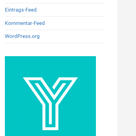
Eintrags-Feed
Kommentar-Feed
WordPress.org