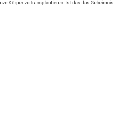
ganze Körper zu transplantieren. Ist das das Geheimnis