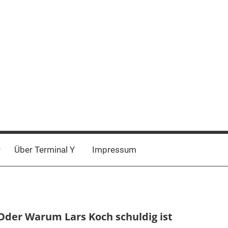
Über Terminal Y
Impressum
: Oder Warum Lars Koch schuldig ist