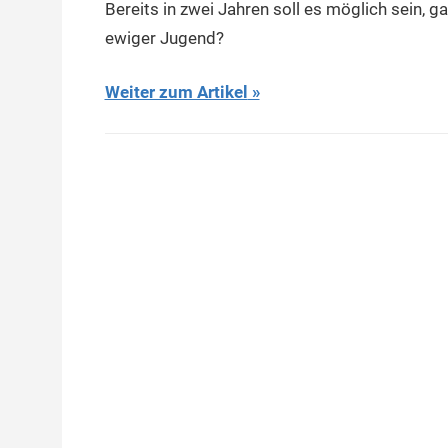
Bereits in zwei Jahren soll es möglich sein, 
ewiger Jugend?
Weiter zum Artikel