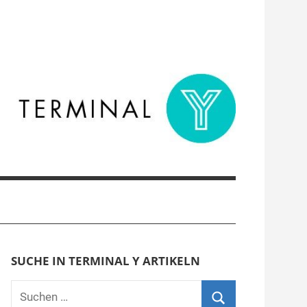
SUCHE IN TERMINAL Y ARTIKELN
Suchen