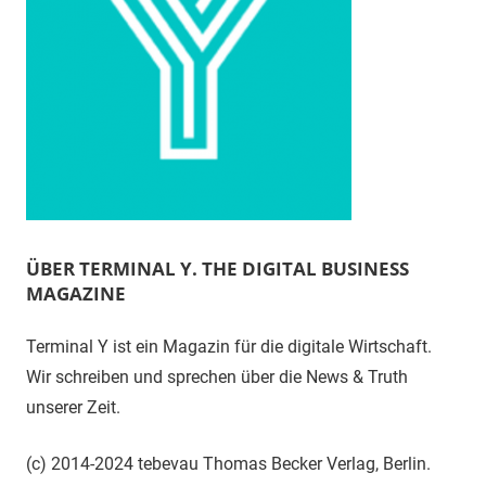
ÜBER TERMINAL Y. THE DIGITAL BUSINESS
MAGAZINE
Terminal Y ist ein Magazin für die digitale Wirtschaft.
Wir schreiben und sprechen über die News & Truth
unserer Zeit.
(c) 2014-2024 tebevau Thomas Becker Verlag, Berlin.