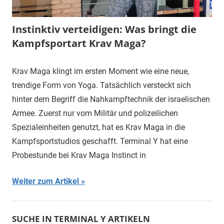
Instinktiv verteidigen: Was bringt die
Kampfsportart Krav Maga?
Krav Maga klingt im ersten Moment wie eine neue,
trendige Form von Yoga. Tatsächlich versteckt sich
hinter dem Begriff die Nahkampftechnik der israelischen
Armee. Zuerst nur vom Militär und polizeilichen
Spezialeinheiten genutzt, hat es Krav Maga in die
Kampfsportstudios geschafft. Terminal Y hat eine
Probestunde bei Krav Maga Instinct in
Weiter zum Artikel
SUCHE IN TERMINAL Y ARTIKELN