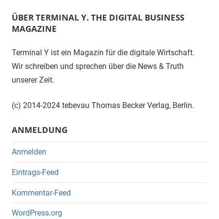
ÜBER TERMINAL Y. THE DIGITAL BUSINESS
MAGAZINE
Terminal Y ist ein Magazin für die digitale Wirtschaft.
Wir schreiben und sprechen über die News & Truth
unserer Zeit.
(c) 2014-2024 tebevau Thomas Becker Verlag, Berlin.
ANMELDUNG
Anmelden
Eintrags-Feed
Kommentar-Feed
WordPress.org