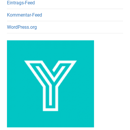
Eintrags-Feed
Kommentar-Feed
WordPress.org