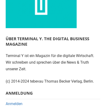
ÜBER TERMINAL Y. THE DIGITAL BUSINESS
MAGAZINE
Terminal Y ist ein Magazin für die digitale Wirtschaft.
Wir schreiben und sprechen über die News & Truth
unserer Zeit.
(c) 2014-2024 tebevau Thomas Becker Verlag, Berlin.
ANMELDUNG
Anmelden