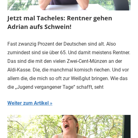
Jetzt mal Tacheles: Rentner gehen
Adrian aufs Schwein!
Fast zwanzig Prozent der Deutschen sind alt. Also
zumindest sind sie über 65. Und damit meistens Rentner.
Das sind die mit den vielen Zwei-Cent-Münzen an der
Aldi-Kasse. Die, die manchmal komisch riechen. Und vor
allem die, die mich so oft zur Weißglut bringen. Wie das
die „Jugend vergangener Tage“ schafft, seht
Weiter zum Artikel