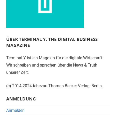
ÜBER TERMINAL Y. THE DIGITAL BUSINESS
MAGAZINE
Terminal Y ist ein Magazin für die digitale Wirtschaft.
Wir schreiben und sprechen über die News & Truth
unserer Zeit.
(c) 2014-2024 tebevau Thomas Becker Verlag, Berlin.
ANMELDUNG
Anmelden