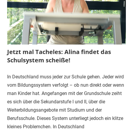
Jetzt mal Tacheles: Alina findet das
Schulsystem scheiße!
In Deutschland muss jeder zur Schule gehen. Jeder wird
vom Bildungssystem verfolgt – ob nun direkt oder wenn
man Kinder hat. Angefangen mit der Grundschule zeiht
es sich über die Sekundarstufe I und II, über die
Weiterbildungsangebote mit Studium und der
Berufsschule. Dieses System unterliegt jedoch ein klitze
kleines Problemchen. In Deutschland