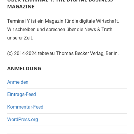
MAGAZINE
Terminal Y ist ein Magazin für die digitale Wirtschaft.
Wir schreiben und sprechen über die News & Truth
unserer Zeit.
(c) 2014-2024 tebevau Thomas Becker Verlag, Berlin.
ANMELDUNG
Anmelden
Eintrags-Feed
Kommentar-Feed
WordPress.org