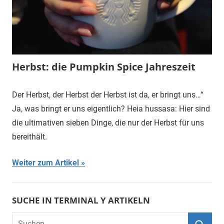
Herbst: die Pumpkin Spice Jahreszeit
Der Herbst, der Herbst der Herbst ist da, er bringt uns…“
Ja, was bringt er uns eigentlich? Heia hussasa: Hier sind
die ultimativen sieben Dinge, die nur der Herbst für uns
bereithält.
Weiter zum Artikel
SUCHE IN TERMINAL Y ARTIKELN
Suchen