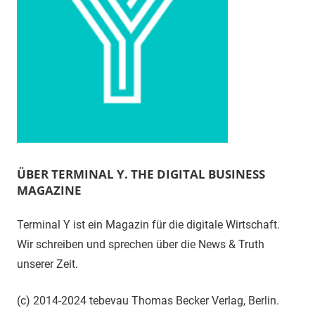
ÜBER TERMINAL Y. THE DIGITAL BUSINESS
MAGAZINE
Terminal Y ist ein Magazin für die digitale Wirtschaft.
Wir schreiben und sprechen über die News & Truth
unserer Zeit.
(c) 2014-2024 tebevau Thomas Becker Verlag, Berlin.