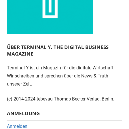
ÜBER TERMINAL Y. THE DIGITAL BUSINESS
MAGAZINE
Terminal Y ist ein Magazin für die digitale Wirtschaft.
Wir schreiben und sprechen über die News & Truth
unserer Zeit.
(c) 2014-2024 tebevau Thomas Becker Verlag, Berlin.
ANMELDUNG
Anmelden