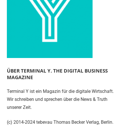
ÜBER TERMINAL Y. THE DIGITAL BUSINESS
MAGAZINE
Terminal Y ist ein Magazin für die digitale Wirtschaft.
Wir schreiben und sprechen über die News & Truth
unserer Zeit.
(c) 2014-2024 tebevau Thomas Becker Verlag, Berlin.