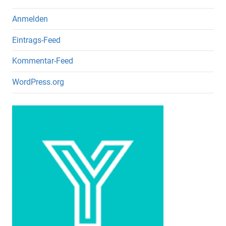
Anmelden
Eintrags-Feed
Kommentar-Feed
WordPress.org