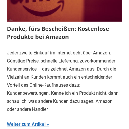
Danke, fürs Bescheißen: Kostenlose
Produkte bei Amazon
Jeder zweite Einkauf im Internet geht über Amazon.
Günstige Preise, schnelle Lieferung, zuvorkommender
Kundenservice – das zeichnet Amazon aus. Durch die
Vielzahl an Kunden kommt auch ein entscheidender
Vorteil des Online-Kaufhauses dazu:
Kundenbewertungen. Kenne ich ein Produkt nicht, dann
schau ich, was andere Kunden dazu sagen. Amazon
oder andere Händler
Weiter zum Artikel