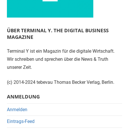
ÜBER TERMINAL Y. THE DIGITAL BUSINESS
MAGAZINE
Terminal Y ist ein Magazin für die digitale Wirtschaft.
Wir schreiben und sprechen über die News & Truth
unserer Zeit.
(c) 2014-2024 tebevau Thomas Becker Verlag, Berlin.
ANMELDUNG
Anmelden
Eintrags-Feed