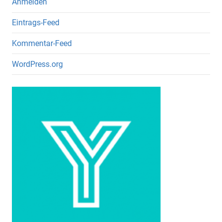
Anmelden
Eintrags-Feed
Kommentar-Feed
WordPress.org