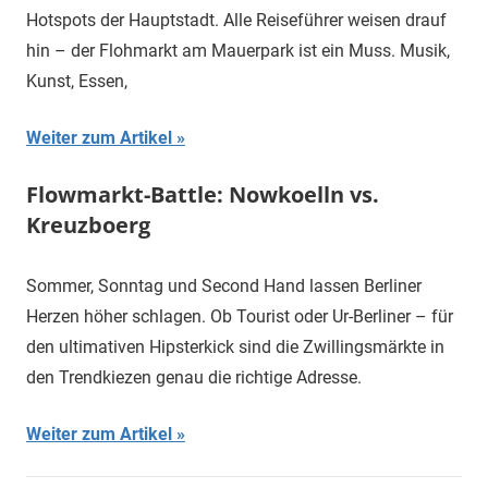
Hotspots der Hauptstadt. Alle Reiseführer weisen drauf
hin – der Flohmarkt am Mauerpark ist ein Muss. Musik,
Kunst, Essen,
Weiter zum Artikel
Flowmarkt-Battle: Nowkoelln vs.
Kreuzboerg
Sommer, Sonntag und Second Hand lassen Berliner
Herzen höher schlagen. Ob Tourist oder Ur-Berliner – für
den ultimativen Hipsterkick sind die Zwillingsmärkte in
den Trendkiezen genau die richtige Adresse.
Weiter zum Artikel