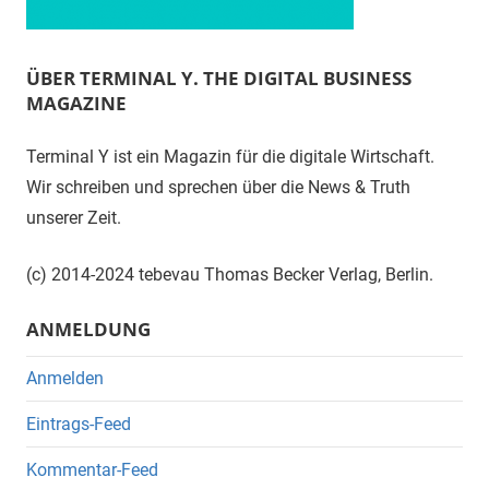
ÜBER TERMINAL Y. THE DIGITAL BUSINESS
MAGAZINE
Terminal Y ist ein Magazin für die digitale Wirtschaft.
Wir schreiben und sprechen über die News & Truth
unserer Zeit.
(c) 2014-2024 tebevau Thomas Becker Verlag, Berlin.
ANMELDUNG
Anmelden
Eintrags-Feed
Kommentar-Feed