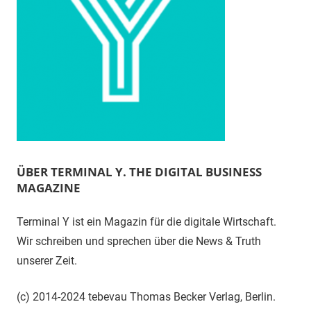
ÜBER TERMINAL Y. THE DIGITAL BUSINESS
MAGAZINE
Terminal Y ist ein Magazin für die digitale Wirtschaft.
Wir schreiben und sprechen über die News & Truth
unserer Zeit.
(c) 2014-2024 tebevau Thomas Becker Verlag, Berlin.