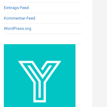
Eintrags-Feed
Kommentar-Feed
WordPress.org