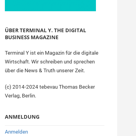
ÜBER TERMINAL Y. THE DIGITAL
BUSINESS MAGAZINE
Terminal Y ist ein Magazin für die digitale
Wirtschaft. Wir schreiben und sprechen
über die News & Truth unserer Zeit.
(c) 2014-2024 tebevau Thomas Becker
Verlag, Berlin.
ANMELDUNG
Anmelden