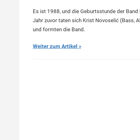
Es ist 1988, und die Geburtsstunde der Band Ni
Jahr zuvor taten sich Krist Novoselić (Bass,
und formten die Band.
Weiter zum Artikel