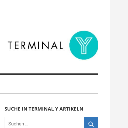
SUCHE IN TERMINAL Y ARTIKELN
Suchen