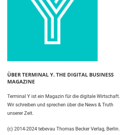
ÜBER TERMINAL Y. THE DIGITAL BUSINESS
MAGAZINE
Terminal Y ist ein Magazin für die digitale Wirtschaft.
Wir schreiben und sprechen über die News & Truth
unserer Zeit.
(c) 2014-2024 tebevau Thomas Becker Verlag, Berlin.