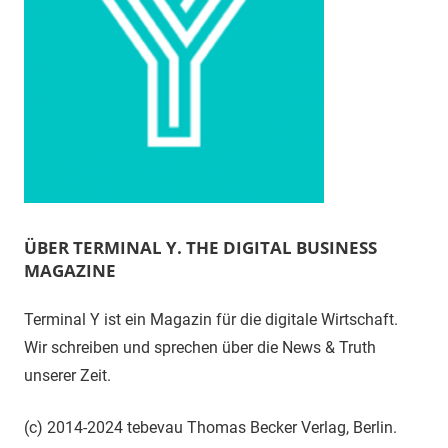
ÜBER TERMINAL Y. THE DIGITAL BUSINESS
MAGAZINE
Terminal Y ist ein Magazin für die digitale Wirtschaft.
Wir schreiben und sprechen über die News & Truth
unserer Zeit.
(c) 2014-2024 tebevau Thomas Becker Verlag, Berlin.