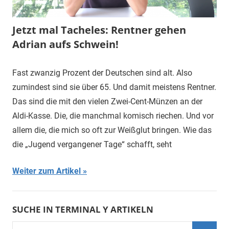
Jetzt mal Tacheles: Rentner gehen
Adrian aufs Schwein!
Fast zwanzig Prozent der Deutschen sind alt. Also
zumindest sind sie über 65. Und damit meistens Rentner.
Das sind die mit den vielen Zwei-Cent-Münzen an der
Aldi-Kasse. Die, die manchmal komisch riechen. Und vor
allem die, die mich so oft zur Weißglut bringen. Wie das
die „Jugend vergangener Tage“ schafft, seht
Weiter zum Artikel
SUCHE IN TERMINAL Y ARTIKELN
Suchen