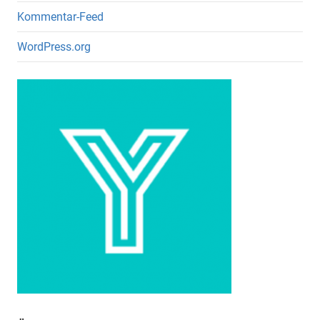
Kommentar-Feed
WordPress.org