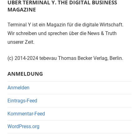
ÜBER TERMINAL Y. THE DIGITAL BUSINESS
MAGAZINE
Terminal Y ist ein Magazin für die digitale Wirtschaft.
Wir schreiben und sprechen über die News & Truth
unserer Zeit.
(c) 2014-2024 tebevau Thomas Becker Verlag, Berlin.
ANMELDUNG
Anmelden
Eintrags-Feed
Kommentar-Feed
WordPress.org