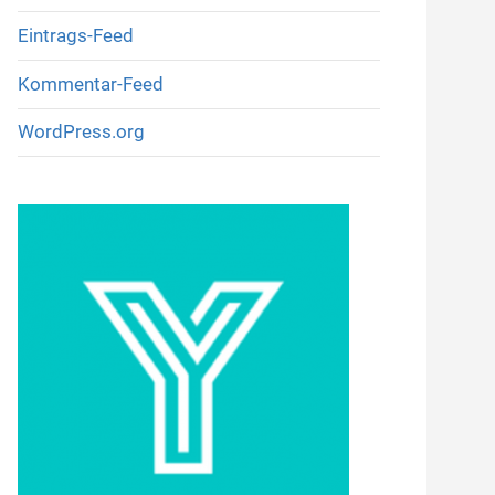
Eintrags-Feed
Kommentar-Feed
WordPress.org