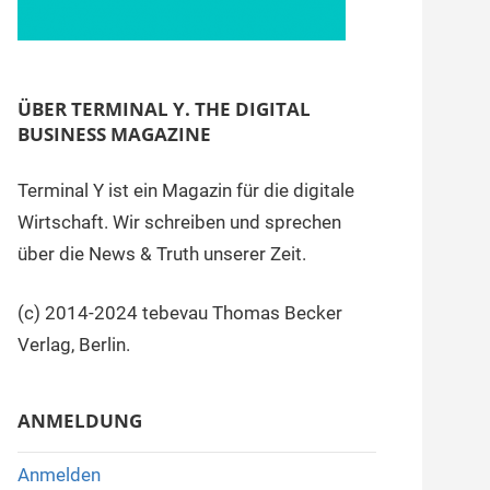
ÜBER TERMINAL Y. THE DIGITAL
BUSINESS MAGAZINE
Terminal Y ist ein Magazin für die digitale
Wirtschaft. Wir schreiben und sprechen
über die News & Truth unserer Zeit.
(c) 2014-2024 tebevau Thomas Becker
Verlag, Berlin.
ANMELDUNG
Anmelden