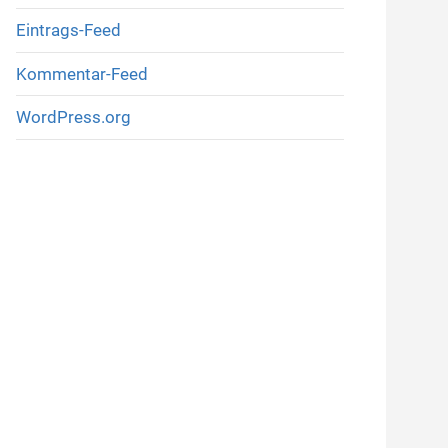
Eintrags-Feed
Kommentar-Feed
WordPress.org