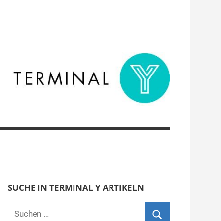
SUCHE IN TERMINAL Y ARTIKELN
Suchen