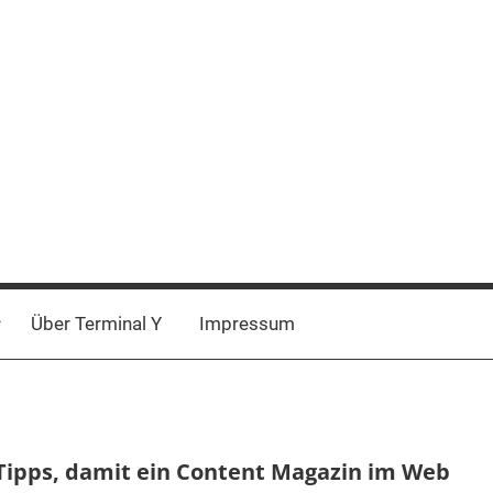
Über Terminal Y
Impressum
Tipps, damit ein Content Magazin im Web