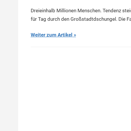
Dreieinhalb Millionen Menschen. Tendenz stei
für Tag durch den Großstadtdschungel. Die Fa
Weiter zum Artikel