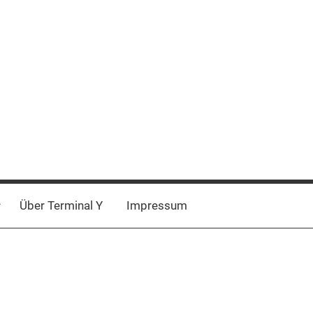
Über Terminal Y
Impressum