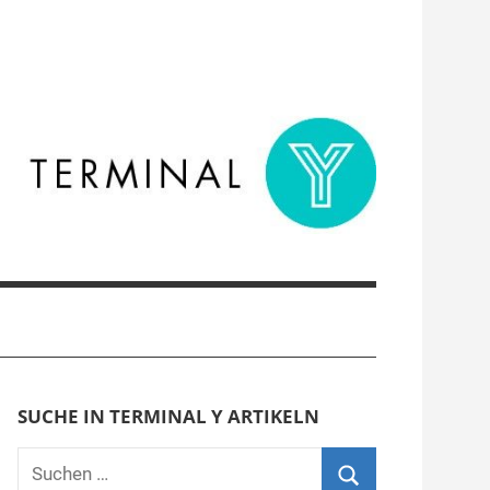
SUCHE IN TERMINAL Y ARTIKELN
Suchen