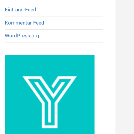
Eintrags-Feed
Kommentar-Feed
WordPress.org