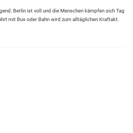
gend. Berlin ist voll und die Menschen kämpfen sich Tag
hrt mit Bus oder Bahn wird zum alltäglichen Kraftakt.