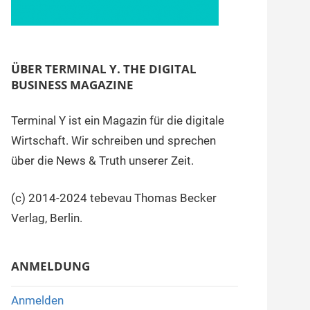
ÜBER TERMINAL Y. THE DIGITAL
BUSINESS MAGAZINE
Terminal Y ist ein Magazin für die digitale
Wirtschaft. Wir schreiben und sprechen
über die News & Truth unserer Zeit.
(c) 2014-2024 tebevau Thomas Becker
Verlag, Berlin.
ANMELDUNG
Anmelden