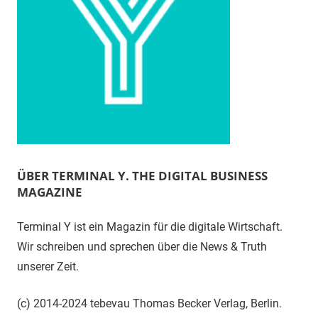
ÜBER TERMINAL Y. THE DIGITAL BUSINESS
MAGAZINE
Terminal Y ist ein Magazin für die digitale Wirtschaft.
Wir schreiben und sprechen über die News & Truth
unserer Zeit.
(c) 2014-2024 tebevau Thomas Becker Verlag, Berlin.