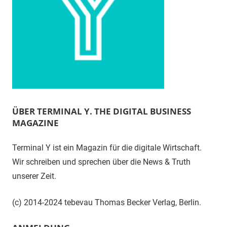
ÜBER TERMINAL Y. THE DIGITAL BUSINESS
MAGAZINE
Terminal Y ist ein Magazin für die digitale Wirtschaft.
Wir schreiben und sprechen über die News & Truth
unserer Zeit.
(c) 2014-2024 tebevau Thomas Becker Verlag, Berlin.